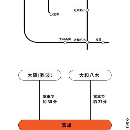
©2013 - 2022