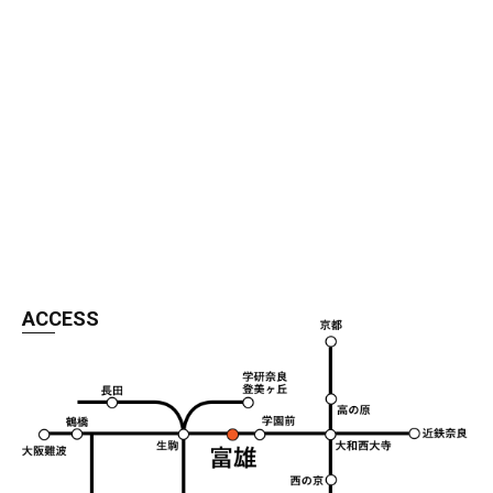
ACCESS