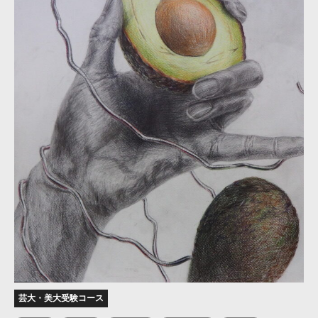
芸大・美大受験コース