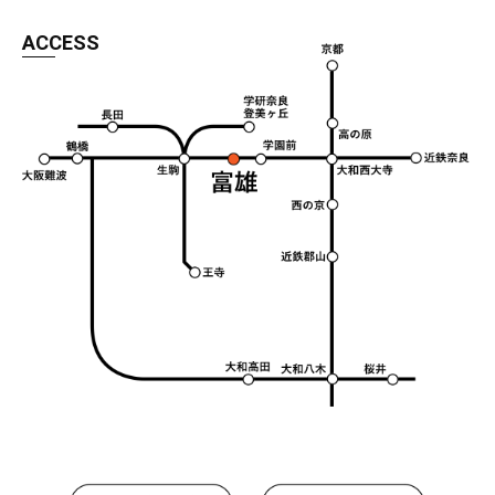
ACCESS