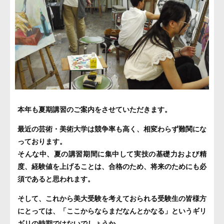
本年も夏期講習のご案内をさせていただきます。
最近の芸術・美術大学は競争率も高く、相変わらず難関にな
っております。
そんな中、夏の講習期間に集中して実技の基礎力および精
度、経験値を上げることは、合格のため、将来のためにも必
須であると思われます。
そして、これから美大受験を考えておられる受験生の皆様方
にとっては、「ここからならまだなんとかなる」というギリ
ギリの時期ではないでしょうか。