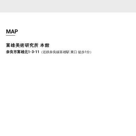
MAP
富雄美術研究所 本館
奈良市富雄北1-3-11
（近鉄奈良線富雄駅 東口 徒歩1分）